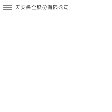
天安保全股份有限公司